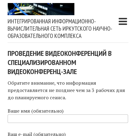
ИНТЕГРИРОВАННАЯ ИНФОРМАЦИОННО-
ВЫЧИСЛИТЕЛЬНАЯ СЕТЬ ИРКУТСКОГО НАУЧНО-
ОБРАЗОВАТЕЛЬНОГО КОМПЛЕКСА
ПРОВЕДЕНИЕ ВИДЕОКОНФЕРЕНЦИЙ В
СПЕЦИАЛИЗИРОВАННОМ
ВИДЕОКОНФЕРЕНЦ-ЗАЛЕ
Обратите внимание, что информация
предоставляется не позднее чем за 3 рабочих дня
до планируемого сеанса.
Ваше имя (обязательно)
Ваш e-mail (обязательно)