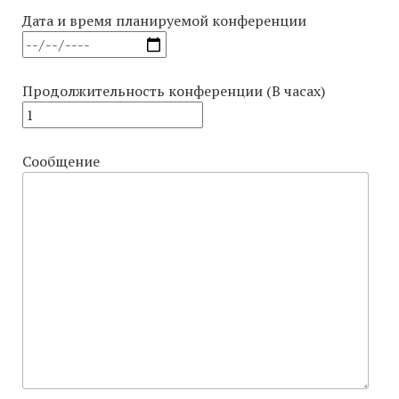
Дата и время планируемой конференции
Продолжительность конференции (В часах)
Сообщение