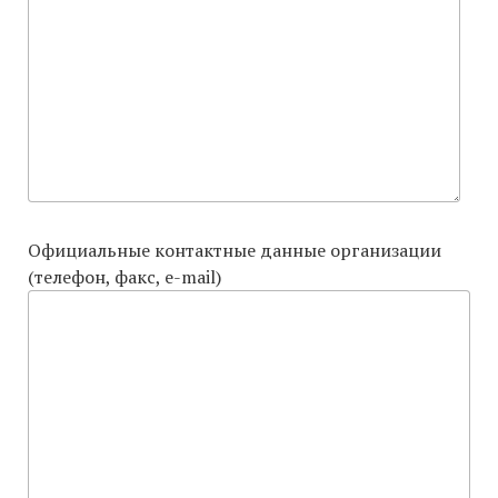
Официальные контактные данные организации
(телефон, факс, e-mail)