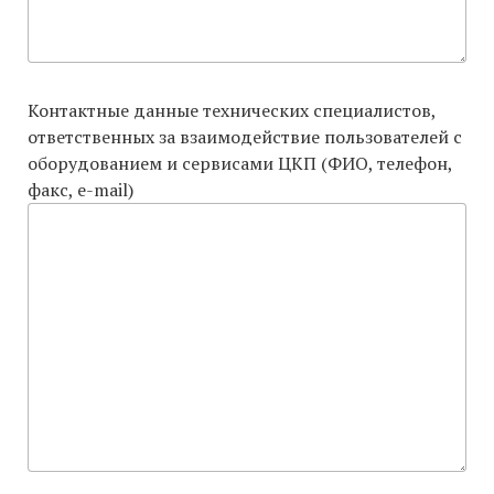
Контактные данные технических специалистов,
ответственных за взаимодействие пользователей с
оборудованием и сервисами ЦКП (ФИО, телефон,
факс, e-mail)