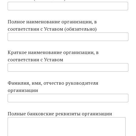
Полное наименование организации, в
соответствии с Уставом (обязательно)
Краткое наименование организации, в
соответствии с Уставом
Фамилия, имя, отчество руководителя
организации
Полные банковские реквизиты организации