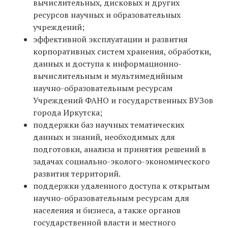
вычислительных, дисковых и других
ресурсов научных и образовательных
учреждений;
эффективной эксплуатации и развития
корпоративных систем хранения, обработки,
данных и доступа к информационно-
вычислительным и мультимедийным
научно-образовательным ресурсам
Учреждений ФАНО и государственных ВУЗов
города Иркутска;
поддержки баз научных тематических
данных и знаний, необходимых для
подготовки, анализа и принятия решений в
задачах социально-эколого-экономического
развития территорий.
поддержки удаленного доступа к открытым
научно-образовательным ресурсам для
населения и бизнеса, а также органов
государственной власти и местного