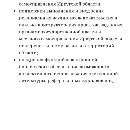
самоуправления Иркутской области;
поддержки выполнения и внедрения
региональных научно-исследовательских и
опытно-конструкторских проектов, заданных
органами государственной власти и
местного самоуправления Иркутской области
по перспективному развитию территорий
области;
внедрения функций «электронной
библиотеки»: обеспечение возможности
коллективного использования электронной
литературы, реферативных журналов и т.д.