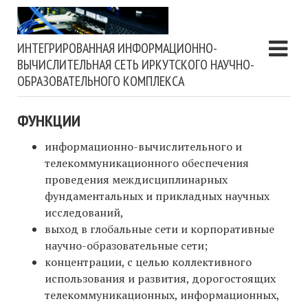
ИНТЕГРИРОВАННАЯ ИНФОРМАЦИОННО-
ВЫЧИСЛИТЕЛЬНАЯ СЕТЬ ИРКУТСКОГО НАУЧНО-
ОБРАЗОВАТЕЛЬНОГО КОМПЛЕКСА
ФУНКЦИИ
информационно-вычислительного и
телекоммуникационного обеспечения
проведения междисциплинарных
фундаментальных и прикладных научных
исследований,
выход в глобальные сети и корпоративные
научно-образовательные сети;
концентрации, с целью коллективного
использования и развития, дорогостоящих
телекоммуникационных, информационных,