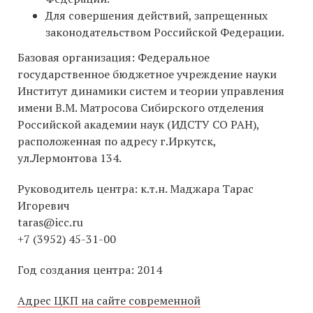
Для совершения действий, запрещенных
законодательством Российской Федерации.
Базовая организация: Федеральное
государственное бюджетное учреждение науки
Институт динамики систем и теории управления
имени В.М. Матросова Сибирского отделения
Российской академии наук (ИДСТУ СО РАН),
расположенная по адресу г.Иркутск,
ул.Лермонтова 134.
Руководитель центра: к.т.н. Маджара Тарас
Игоревич
taras@icc.ru
+7 (3952) 45-31-00
Год создания центра: 2014
Адрес ЦКП на сайте современной