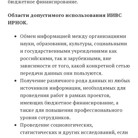
бюджетное финансирование.
Области допустимого использования ИИВС
ИРНОК.
Обмен информацией между организациями
науки, образования, культуры, социальными
и государственными учреждениями как
российскими, так и зарубежными, вне
зависимости от того, какой конкретной сетью
передачи данных они пользуются.
Получение различного рода данных из любых
источников информации, необходимых для
проведения работ в рамках проектов,
имеющих бюджетное финансирование, а
также для повышения профессионального
уровня сотрудников.
Проведение социологических,
статистических и других исследований, если