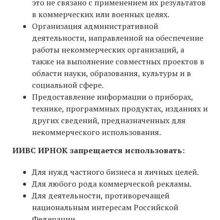
это не связано с применением их результатов
в коммерческих или военных целях.
Организация административной
деятельности, направленной на обеспечение
работы некоммерческих организаций, а
также на выполнение совместных проектов в
области науки, образования, культуры и в
социальной сфере.
Предоставление информации о приборах,
технике, программных продуктах, изданиях и
других сведений, предназначенных для
некоммерческого использования.
ИИВС ИРНОК запрещается использовать:
Для нужд частного бизнеса и личных целей.
Для любого рода коммерческой рекламы.
Для деятельности, противоречащей
национальным интересам Российской
Федерации.