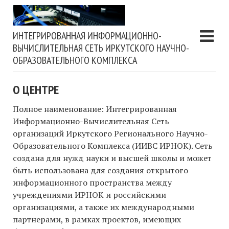
ИНТЕГРИРОВАННАЯ ИНФОРМАЦИОННО-
ВЫЧИСЛИТЕЛЬНАЯ СЕТЬ ИРКУТСКОГО НАУЧНО-
ОБРАЗОВАТЕЛЬНОГО КОМПЛЕКСА
О ЦЕНТРЕ
Полное наименование: Интегрированная
Информационно-Вычислительная Сеть
организаций Иркутского Регионального Научно-
Образовательного Комплекса (ИИВС ИРНОК). Сеть
создана для нужд науки и высшей школы и может
быть использована для создания открытого
информационного пространства между
учреждениями ИРНОК и российскими
организациями, а также их международными
партнерами, в рамках проектов, имеющих